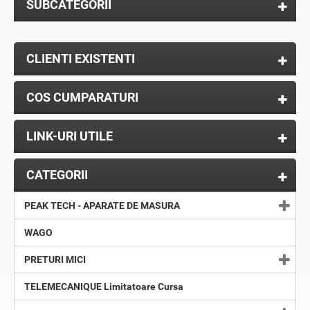
SUBCATEGORII
CLIENTI EXISTENTI
COS CUMPARATURI
LINK-URI UTILE
CATEGORII
PEAK TECH - APARATE DE MASURA
WAGO
PRETURI MICI
TELEMECANIQUE Limitatoare Cursa