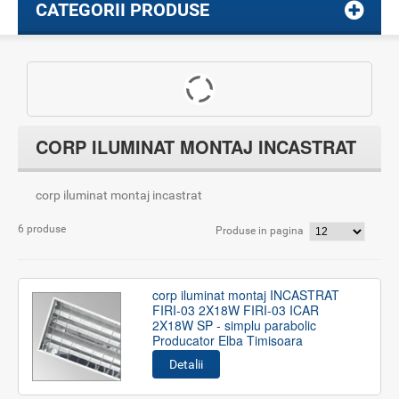
CATEGORII PRODUSE
CORP ILUMINAT MONTAJ INCASTRAT
corp iluminat montaj incastrat
6 produse
Produse in pagina
corp iluminat montaj INCASTRAT
FIRI-03 2X18W FIRI-03 ICAR
2X18W SP - simplu parabolic
Producator Elba Timisoara
Detalii