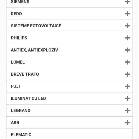
SIEMENS
REDO
SISTEME FOTOVOLTAICE
PHILIPS
ANTIEX, ANTIEXPLOZIV
LUMEL
BREVE TRAFO
FUJI
ILUMINAT CU LED
LEGRAND
ABB
ELEMATIC