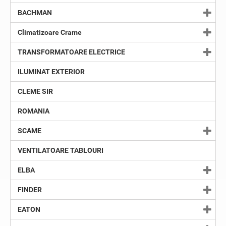
BACHMAN
Climatizoare Crame
TRANSFORMATOARE ELECTRICE
ILUMINAT EXTERIOR
CLEME SIR
ROMANIA
SCAME
VENTILATOARE TABLOURI
ELBA
FINDER
EATON