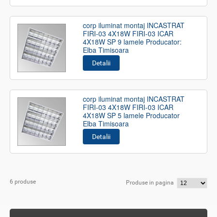
corp iluminat montaj INCASTRAT
FIRI-03 4X18W FIRI-03 ICAR
4X18W SP 9 lamele Producator:
Elba Timisoara
Detalii
corp iluminat montaj INCASTRAT
FIRI-03 4X18W FIRI-03 ICAR
4X18W SP 5 lamele Producator
Elba Timisoara
Detalii
6 produse
Produse in pagina