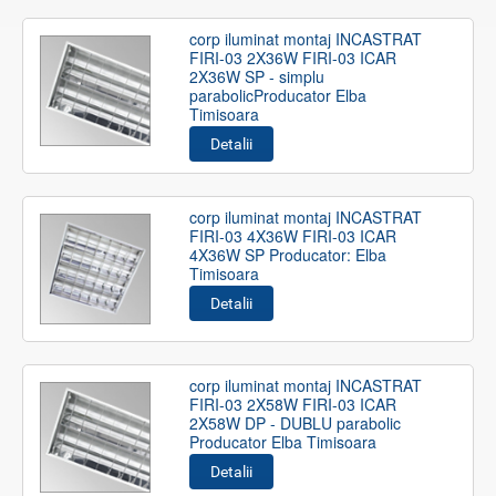
corp iluminat montaj INCASTRAT
FIRI-03 2X36W FIRI-03 ICAR
2X36W SP - simplu
parabolicProducator Elba
Timisoara
Detalii
corp iluminat montaj INCASTRAT
FIRI-03 4X36W FIRI-03 ICAR
4X36W SP Producator: Elba
Timisoara
Detalii
corp iluminat montaj INCASTRAT
FIRI-03 2X58W FIRI-03 ICAR
2X58W DP - DUBLU parabolic
Producator Elba Timisoara
Detalii