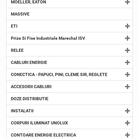
MOELLER, EATON
MASSIVE
ETI
Prize Si Fise Industriale Marechal ISV
RELEE
CABLURI ENERGIE
CONECTICA - PAPUCI, PINI, CLEME SIR, REGLETE
ACCESORII CABLURI
DOZE DISTRIBUTIE
INSTALATII
CORPURI ILUMINAT UNOLUX
CONTOARE ENERGIE ELECTRICA