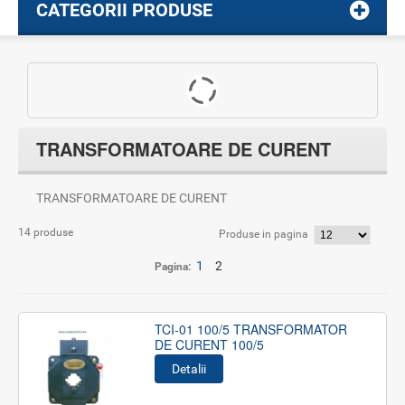
CATEGORII PRODUSE
TRANSFORMATOARE DE CURENT
TRANSFORMATOARE DE CURENT
14 produse
Produse in pagina
1
2
Pagina:
TCI-01 100/5 TRANSFORMATOR
DE CURENT 100/5
Detalii