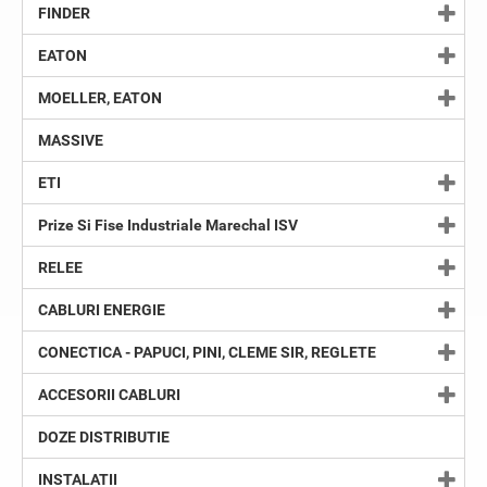
FINDER
EATON
MOELLER, EATON
MASSIVE
ETI
Prize Si Fise Industriale Marechal ISV
RELEE
CABLURI ENERGIE
CONECTICA - PAPUCI, PINI, CLEME SIR, REGLETE
ACCESORII CABLURI
DOZE DISTRIBUTIE
INSTALATII