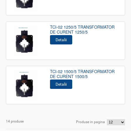
TCI-02 1250/5 TRANSFORMATOR
DE CURENT 1250/5
Detalii
TCI-02 1500/5 TRANSFORMATOR
DE CURENT 1500/5
Detalii
14 produse
Produse in pagina