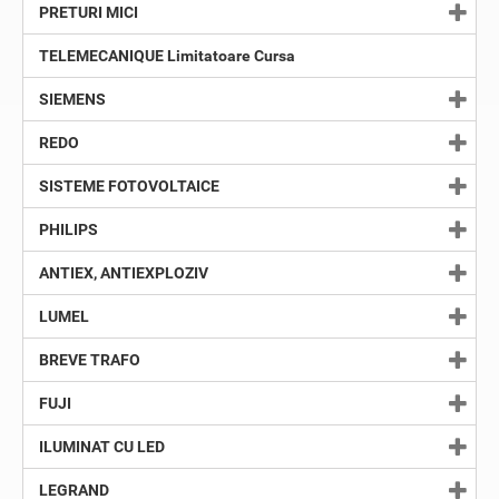
PRETURI MICI
TELEMECANIQUE Limitatoare Cursa
SIEMENS
REDO
SISTEME FOTOVOLTAICE
PHILIPS
ANTIEX, ANTIEXPLOZIV
LUMEL
BREVE TRAFO
FUJI
ILUMINAT CU LED
LEGRAND