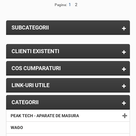
1
2
Pagina:
SUBCATEGORII
CLIENTI EXISTENTI
COS CUMPARATURI
LINK-URI UTILE
CATEGORII
PEAK TECH - APARATE DE MASURA
WAGO