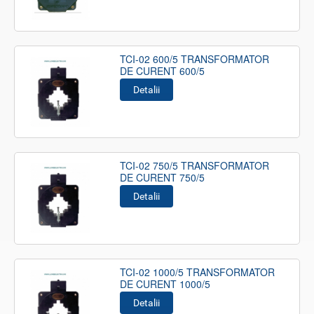
TCI-02 600/5 TRANSFORMATOR
DE CURENT 600/5
Detalii
TCI-02 750/5 TRANSFORMATOR
DE CURENT 750/5
Detalii
TCI-02 1000/5 TRANSFORMATOR
DE CURENT 1000/5
Detalii