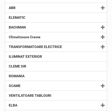
ABB
ELEMATIC
BACHMAN
Climatizoare Crame
TRANSFORMATOARE ELECTRICE
ILUMINAT EXTERIOR
CLEME SIR
ROMANIA
SCAME
VENTILATOARE TABLOURI
ELBA