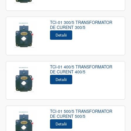
TCI-01 300/5 TRANSFORMATOR
DE CURENT 300/5
Detalii
TCI-01 400/5 TRANSFORMATOR
DE CURENT 400/5
Detalii
TCI-01 500/5 TRANSFORMATOR
DE CURENT 500/5
Detalii