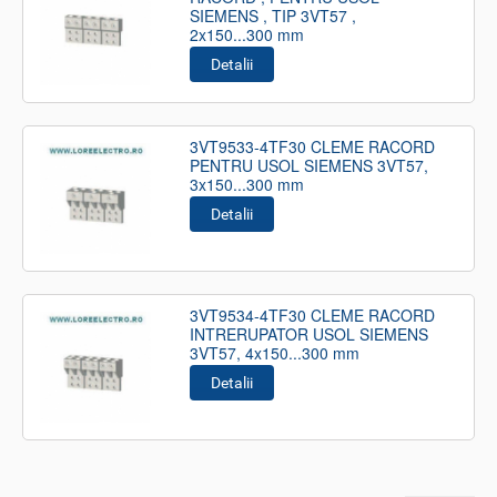
SIEMENS , TIP 3VT57 ,
2x150...300 mm
Detalii
3VT9533-4TF30 CLEME RACORD
PENTRU USOL SIEMENS 3VT57,
3x150...300 mm
Detalii
3VT9534-4TF30 CLEME RACORD
INTRERUPATOR USOL SIEMENS
3VT57, 4x150...300 mm
Detalii