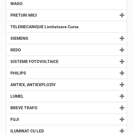
WAGO
PRETURI MICI
TELEMECANIQUE Limitatoare Cursa
SIEMENS
REDO
SISTEME FOTOVOLTAICE
PHILIPS
ANTIEX, ANTIEXPLOZIV
LUMEL
BREVE TRAFO
FUJI
ILUMINAT CU LED