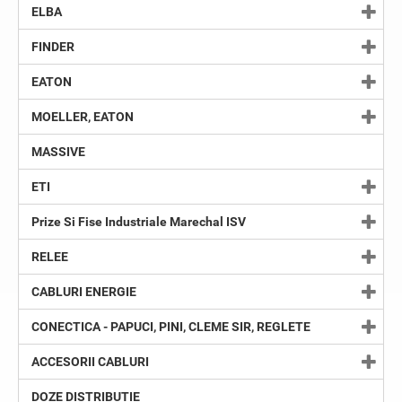
ELBA
FINDER
EATON
MOELLER, EATON
MASSIVE
ETI
Prize Si Fise Industriale Marechal ISV
RELEE
CABLURI ENERGIE
CONECTICA - PAPUCI, PINI, CLEME SIR, REGLETE
ACCESORII CABLURI
DOZE DISTRIBUTIE