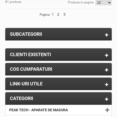
81 produse
Produse in pagina
1
2
3
Pagina:
SUBCATEGORII
CLIENTI EXISTENTI
COS CUMPARATURI
LINK-URI UTILE
CATEGORII
PEAK TECH - APARATE DE MASURA