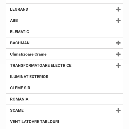
LEGRAND
ABB
ELEMATIC
BACHMAN
Climatizoare Crame
TRANSFORMATOARE ELECTRICE
ILUMINAT EXTERIOR
CLEME SIR
ROMANIA
SCAME
VENTILATOARE TABLOURI