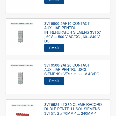
3VT9500-2AF10 CONTACT
AUXILIAR PENTRU
INTRERUPATOR SIEMENS 3VT57
, 60V ... 500 V AC/DC , 60...240 V
DC
Detalii
3VT9500-2AF20 CONTACT
AUXILIAR PENTRU USOL
SIEMENS 3VT57, 5...60 V AC/DC
Detalii
3VT9524-4TG30 CLEME RACORD
DUBLE PENTRU USOL SIEMENS
3VT57, 2 x 70MMP ... 240MMP