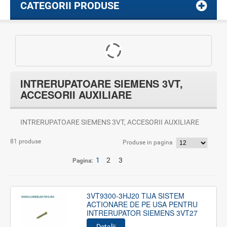
CATEGORII PRODUSE
INTRERUPATOARE SIEMENS 3VT,
ACCESORII AUXILIARE
INTRERUPATOARE SIEMENS 3VT, ACCESORII AUXILIARE
81 produse
Produse in pagina
1
2
3
Pagina:
3VT9300-3HJ20 TIJA SISTEM
ACTIONARE DE PE USA PENTRU
INTRERUPATOR SIEMENS 3VT27
Detalii