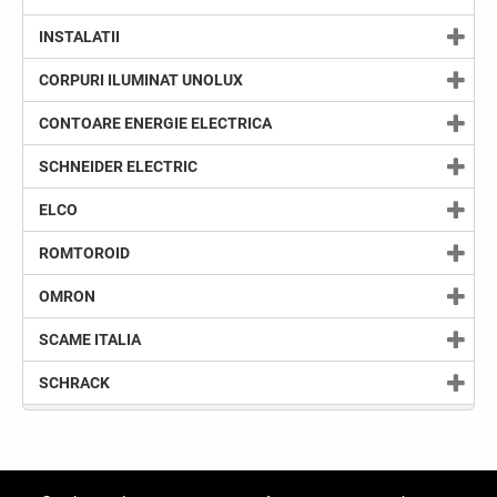
INSTALATII
CORPURI ILUMINAT UNOLUX
CONTOARE ENERGIE ELECTRICA
SCHNEIDER ELECTRIC
ELCO
ROMTOROID
OMRON
SCAME ITALIA
SCHRACK