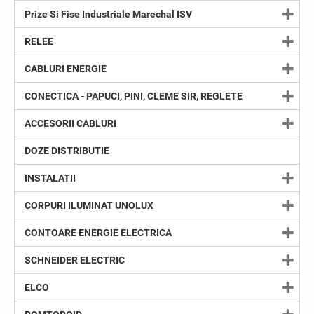
Prize Si Fise Industriale Marechal ISV
RELEE
CABLURI ENERGIE
CONECTICA - PAPUCI, PINI, CLEME SIR, REGLETE
ACCESORII CABLURI
DOZE DISTRIBUTIE
INSTALATII
CORPURI ILUMINAT UNOLUX
CONTOARE ENERGIE ELECTRICA
SCHNEIDER ELECTRIC
ELCO