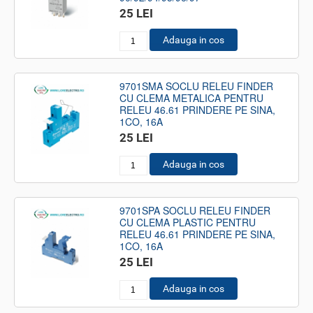
25 LEI
Adauga in cos
9701SMA SOCLU RELEU FINDER
CU CLEMA METALICA PENTRU
RELEU 46.61 PRINDERE PE SINA,
1CO, 16A
25 LEI
Adauga in cos
9701SPA SOCLU RELEU FINDER
CU CLEMA PLASTIC PENTRU
RELEU 46.61 PRINDERE PE SINA,
1CO, 16A
25 LEI
Adauga in cos