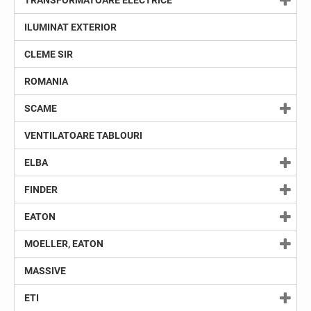
TRANSFORMATOARE ELECTRICE
ILUMINAT EXTERIOR
CLEME SIR
ROMANIA
SCAME
VENTILATOARE TABLOURI
ELBA
FINDER
EATON
MOELLER, EATON
MASSIVE
ETI