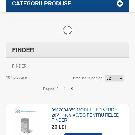
CATEGORII PRODUSE
FINDER
FINDER
107 produse
Produse in pagina
1
2
3
Pagina:
9902004859 MODUL LED VERDE
28V .. 48V AC/DC PENTRU RELEE
FINDER
20 LEI