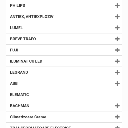
PHILIPS
ANTIEX, ANTIEXPLOZIV
LUMEL
BREVE TRAFO
FUJI
ILUMINAT CU LED
LEGRAND
ABB
ELEMATIC
BACHMAN
Climatizoare Crame