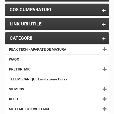
COS CUMPARATURI
LINK-URI UTILE
CATEGORII
PEAK TECH - APARATE DE MASURA
WAGO
PRETURI MICI
TELEMECANIQUE Limitatoare Cursa
SIEMENS
REDO
SISTEME FOTOVOLTAICE