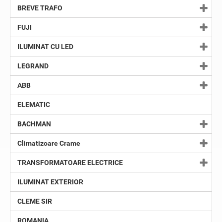
BREVE TRAFO
FUJI
ILUMINAT CU LED
LEGRAND
ABB
ELEMATIC
BACHMAN
Climatizoare Crame
TRANSFORMATOARE ELECTRICE
ILUMINAT EXTERIOR
CLEME SIR
ROMANIA