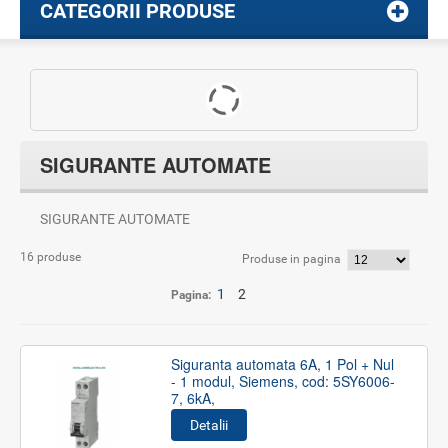
CATEGORII PRODUSE
SIGURANTE AUTOMATE
SIGURANTE AUTOMATE
16 produse
Produse in pagina
1
2
Pagina:
Siguranta automata 6A, 1 Pol + Nul
- 1 modul, Siemens, cod: 5SY6006-
7, 6kA,
Detalii