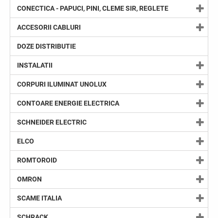
CONECTICA - PAPUCI, PINI, CLEME SIR, REGLETE
ACCESORII CABLURI
DOZE DISTRIBUTIE
INSTALATII
CORPURI ILUMINAT UNOLUX
CONTOARE ENERGIE ELECTRICA
SCHNEIDER ELECTRIC
ELCO
ROMTOROID
OMRON
SCAME ITALIA
SCHRACK