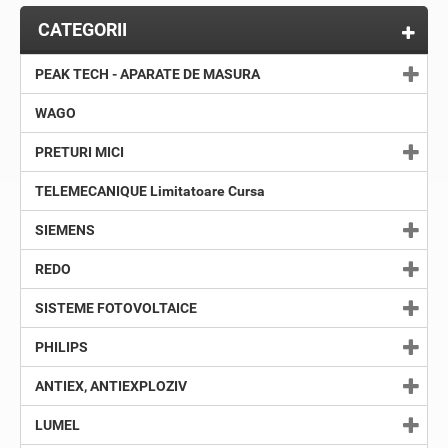
CATEGORII
PEAK TECH - APARATE DE MASURA
WAGO
PRETURI MICI
TELEMECANIQUE Limitatoare Cursa
SIEMENS
REDO
SISTEME FOTOVOLTAICE
PHILIPS
ANTIEX, ANTIEXPLOZIV
LUMEL