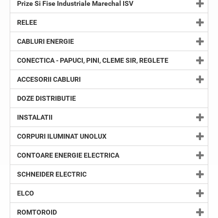
Prize Si Fise Industriale Marechal ISV
RELEE
CABLURI ENERGIE
CONECTICA - PAPUCI, PINI, CLEME SIR, REGLETE
ACCESORII CABLURI
DOZE DISTRIBUTIE
INSTALATII
CORPURI ILUMINAT UNOLUX
CONTOARE ENERGIE ELECTRICA
SCHNEIDER ELECTRIC
ELCO
ROMTOROID