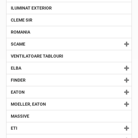
ILUMINAT EXTERIOR
CLEME SIR
ROMANIA
SCAME
VENTILATOARE TABLOURI
ELBA
FINDER
EATON
MOELLER, EATON
MASSIVE
ETI