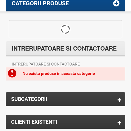
CATEGORII PRODUSE
INTRERUPATOARE SI CONTACTOARE
INTRERUPATOARE SI CONTACTOARE
Nu exista produse in aceasta categorie
SUBCATEGORII
CLIENTI EXISTENTI