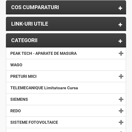
COS CUMPARATURI
LINK-URI UTILE
CATEGORII
PEAK TECH - APARATE DE MASURA
WAGO
PRETURI MICI
TELEMECANIQUE Limitatoare Cursa
SIEMENS
REDO
SISTEME FOTOVOLTAICE