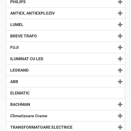
PHILIPS
ANTIEX, ANTIEXPLOZIV
LUMEL
BREVE TRAFO
FUJI
ILUMINAT CU LED
LEGRAND
ABB
ELEMATIC
BACHMAN
Climatizoare Crame
TRANSFORMATOARE ELECTRICE