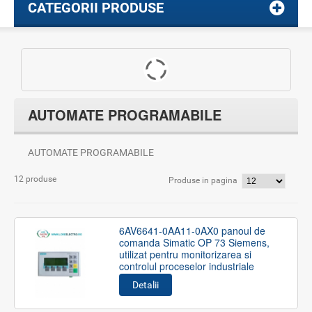
CATEGORII PRODUSE
AUTOMATE PROGRAMABILE
AUTOMATE PROGRAMABILE
12 produse
Produse in pagina
6AV6641-0AA11-0AX0 panoul de
comanda Simatic OP 73 Siemens,
utilizat pentru monitorizarea si
controlul proceselor industriale
Detalii