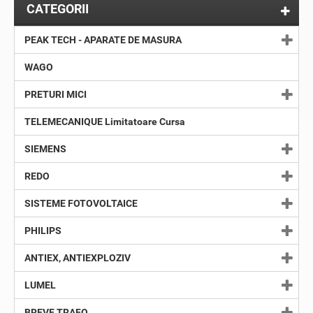
CATEGORII
PEAK TECH - APARATE DE MASURA
WAGO
PRETURI MICI
TELEMECANIQUE Limitatoare Cursa
SIEMENS
REDO
SISTEME FOTOVOLTAICE
PHILIPS
ANTIEX, ANTIEXPLOZIV
LUMEL
BREVE TRAFO