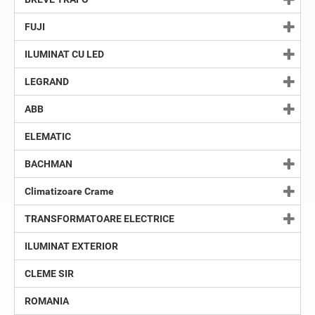
FUJI
ILUMINAT CU LED
LEGRAND
ABB
ELEMATIC
BACHMAN
Climatizoare Crame
TRANSFORMATOARE ELECTRICE
ILUMINAT EXTERIOR
CLEME SIR
ROMANIA