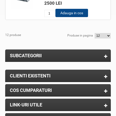
2500 LEI
Adauga in cos
12 produse
Produse in pagina
SUBCATEGORII
CLIENTI EXISTENTI
COS CUMPARATURI
LINK-URI UTILE