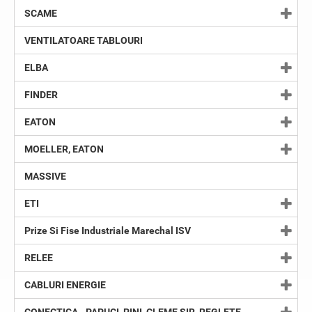
SCAME
VENTILATOARE TABLOURI
ELBA
FINDER
EATON
MOELLER, EATON
MASSIVE
ETI
Prize Si Fise Industriale Marechal ISV
RELEE
CABLURI ENERGIE