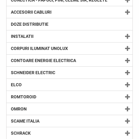
CONECTICA - PAPUCI, PINI, CLEME SIR, REGLETE
ACCESORII CABLURI
DOZE DISTRIBUTIE
INSTALATII
CORPURI ILUMINAT UNOLUX
CONTOARE ENERGIE ELECTRICA
SCHNEIDER ELECTRIC
ELCO
ROMTOROID
OMRON
SCAME ITALIA
SCHRACK