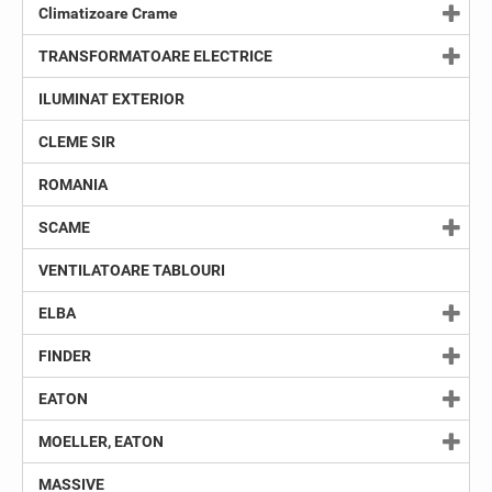
Climatizoare Crame
TRANSFORMATOARE ELECTRICE
ILUMINAT EXTERIOR
CLEME SIR
ROMANIA
SCAME
VENTILATOARE TABLOURI
ELBA
FINDER
EATON
MOELLER, EATON
MASSIVE