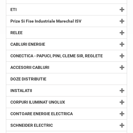
ETI
Prize Si Fise Industriale Marechal ISV
RELEE
CABLURI ENERGIE
CONECTICA - PAPUCI, PINI, CLEME SIR, REGLETE
ACCESORII CABLURI
DOZE DISTRIBUTIE
INSTALATII
CORPURI ILUMINAT UNOLUX
CONTOARE ENERGIE ELECTRICA
SCHNEIDER ELECTRIC