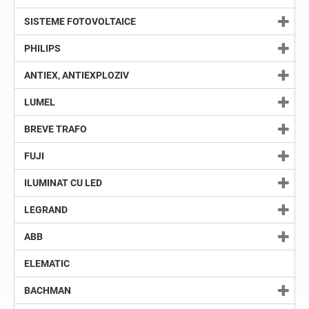
SISTEME FOTOVOLTAICE
PHILIPS
ANTIEX, ANTIEXPLOZIV
LUMEL
BREVE TRAFO
FUJI
ILUMINAT CU LED
LEGRAND
ABB
ELEMATIC
BACHMAN