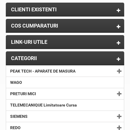
CLIENTI EXISTENTI
COS CUMPARATURI
LINK-URI UTILE
CATEGORII
PEAK TECH - APARATE DE MASURA
WAGO
PRETURI MICI
TELEMECANIQUE Limitatoare Cursa
SIEMENS
REDO