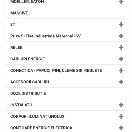
MOELLER, EATON
MASSIVE
ETI
Prize Si Fise Industriale Marechal ISV
RELEE
CABLURI ENERGIE
CONECTICA - PAPUCI, PINI, CLEME SIR, REGLETE
ACCESORII CABLURI
DOZE DISTRIBUTIE
INSTALATII
CORPURI ILUMINAT UNOLUX
CONTOARE ENERGIE ELECTRICA