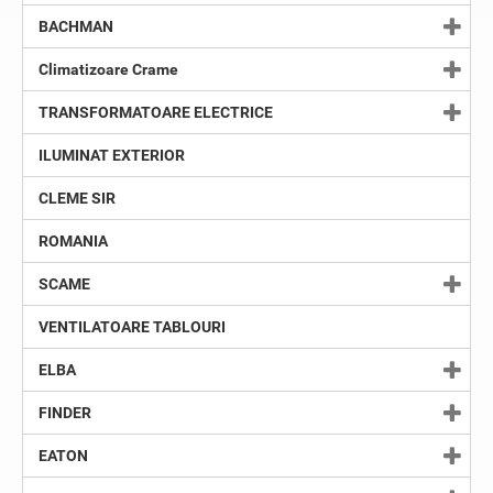
BACHMAN
Climatizoare Crame
TRANSFORMATOARE ELECTRICE
ILUMINAT EXTERIOR
CLEME SIR
ROMANIA
SCAME
VENTILATOARE TABLOURI
ELBA
FINDER
EATON