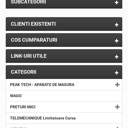
SUBCATEGORII
CLIENTI EXISTENTI
COS CUMPARATURI
LINK-URI UTILE
CATEGORII
PEAK TECH - APARATE DE MASURA
WAGO
PRETURI MICI
TELEMECANIQUE Limitatoare Cursa