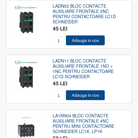
LADN02 BLOC CONTACTE
AUXILIARE FRONTALE 2NC
PENTRU CONTACTOARE LC1D
SCHNEIDER
45 LEI
Adauga in cos
LADN11 BLOC CONTACTE
AUXILIARE FRONTALE 1NO +
1NC PENTRU CONTACTOARE
LC1D SCHNEIDER
45 LEI
Adauga in cos
LA1KN04 BLOC CONTACTE
AUXILIARE FRONTALE 4NC
PENTRU MINI CONTACTOARE
SCHNEIDER LC1K, LP1K