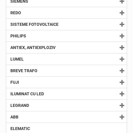
SIEMENS
REDO
SISTEME FOTOVOLTAICE
PHILIPS
ANTIEX, ANTIEXPLOZIV
LUMEL
BREVE TRAFO
FUJI
ILUMINAT CU LED
LEGRAND
ABB
ELEMATIC