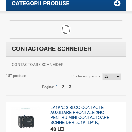
CATEGORII PRODUSE
CONTACTOARE SCHNEIDER
CONTACTOARE SCHNEIDER
157 produse
Produse in pagina
1
2
3
Pagina:
LA1KN20 BLOC CONTACTE
AUXILIARE FRONTALE 2NO
PENTRU MINI CONTACTOARE
SCHNEIDER LC1K, LP1K,
40 LEI