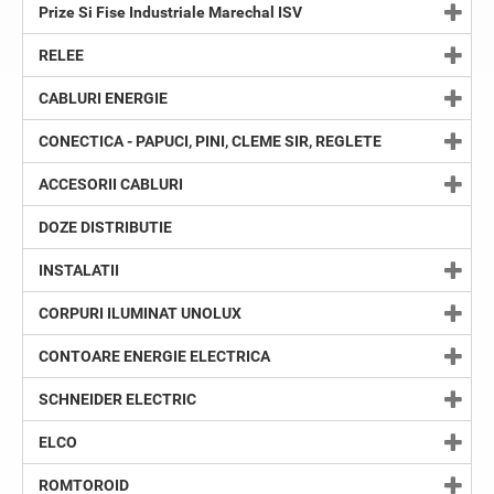
Prize Si Fise Industriale Marechal ISV
RELEE
CABLURI ENERGIE
CONECTICA - PAPUCI, PINI, CLEME SIR, REGLETE
ACCESORII CABLURI
DOZE DISTRIBUTIE
INSTALATII
CORPURI ILUMINAT UNOLUX
CONTOARE ENERGIE ELECTRICA
SCHNEIDER ELECTRIC
ELCO
ROMTOROID