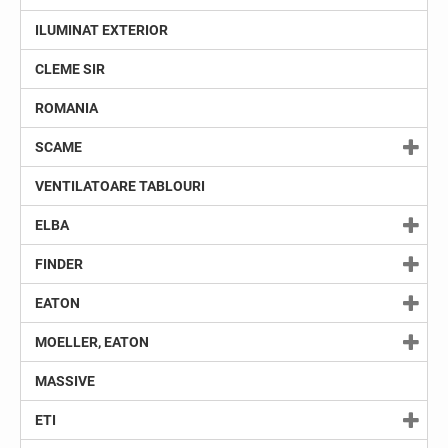
ILUMINAT EXTERIOR
CLEME SIR
ROMANIA
SCAME
VENTILATOARE TABLOURI
ELBA
FINDER
EATON
MOELLER, EATON
MASSIVE
ETI