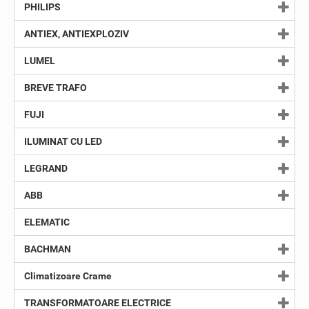
PHILIPS
ANTIEX, ANTIEXPLOZIV
LUMEL
BREVE TRAFO
FUJI
ILUMINAT CU LED
LEGRAND
ABB
ELEMATIC
BACHMAN
Climatizoare Crame
TRANSFORMATOARE ELECTRICE