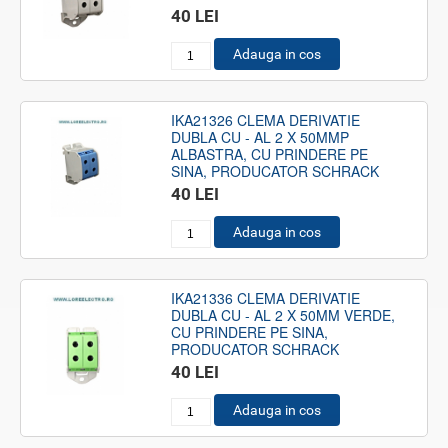
40 LEI
Adauga in cos
IKA21326 CLEMA DERIVATIE
DUBLA CU - AL 2 X 50MMP
ALBASTRA, CU PRINDERE PE
SINA, PRODUCATOR SCHRACK
40 LEI
Adauga in cos
IKA21336 CLEMA DERIVATIE
DUBLA CU - AL 2 X 50MM VERDE,
CU PRINDERE PE SINA,
PRODUCATOR SCHRACK
40 LEI
Adauga in cos