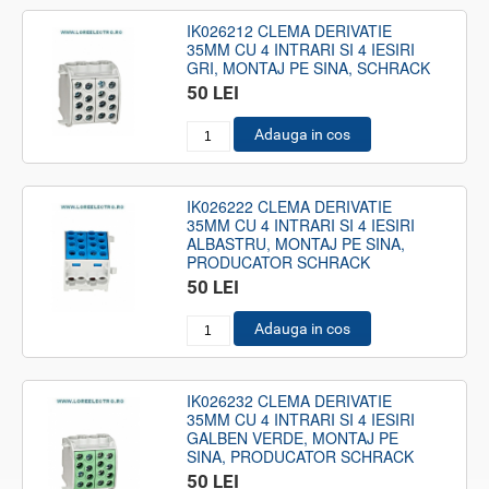
IK026212 CLEMA DERIVATIE
35MM CU 4 INTRARI SI 4 IESIRI
GRI, MONTAJ PE SINA, SCHRACK
50 LEI
Adauga in cos
IK026222 CLEMA DERIVATIE
35MM CU 4 INTRARI SI 4 IESIRI
ALBASTRU, MONTAJ PE SINA,
PRODUCATOR SCHRACK
50 LEI
Adauga in cos
IK026232 CLEMA DERIVATIE
35MM CU 4 INTRARI SI 4 IESIRI
GALBEN VERDE, MONTAJ PE
SINA, PRODUCATOR SCHRACK
50 LEI