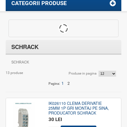
CATEGORII PRODUSE
SCHRACK
SCHRACK
13 produse
Produse in pagina
1
2
Pagina:
IK026110 CLEMA DERIVATIE
25MM 1P GRI MONTAJ PE SINA,
PRODUCATOR SCHRACK
30 LEI