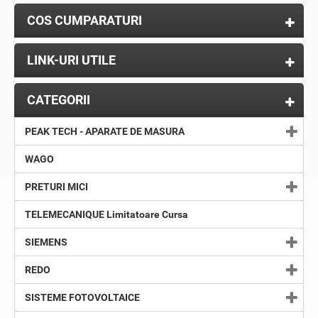
COS CUMPARATURI
LINK-URI UTILE
CATEGORII
PEAK TECH - APARATE DE MASURA
WAGO
PRETURI MICI
TELEMECANIQUE Limitatoare Cursa
SIEMENS
REDO
SISTEME FOTOVOLTAICE