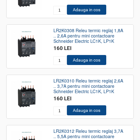
Adauga in cos
LR2K0308 Releu termic reglaj 1,8A
.. 2,6A pentru mini contactoare
Schneider Electric LC1K, LP1K
160 LEI
Adauga in cos
LR2K0310 Releu termic reglaj 2,6A
.. 3,7A pentru mini contactoare
Schneider Electric LC1K, LP1K
160 LEI
Adauga in cos
LR2K0312 Releu termic reglaj 3,7A
.. 5,5A pentru mini contactoare