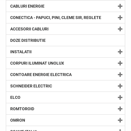
CABLURI ENERGIE
CONECTICA - PAPUCI, PINI, CLEME SIR, REGLETE
ACCESORII CABLURI
DOZE DISTRIBUTIE
INSTALATII
CORPURI ILUMINAT UNOLUX
CONTOARE ENERGIE ELECTRICA
SCHNEIDER ELECTRIC
ELCO
ROMTOROID
OMRON