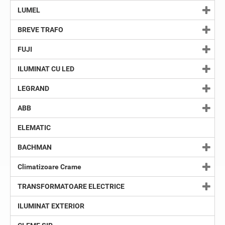
LUMEL
BREVE TRAFO
FUJI
ILUMINAT CU LED
LEGRAND
ABB
ELEMATIC
BACHMAN
Climatizoare Crame
TRANSFORMATOARE ELECTRICE
ILUMINAT EXTERIOR