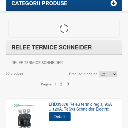
CATEGORII PRODUSE
RELEE TERMICE SCHNEIDER
RELEE TERMICE SCHNEIDER
50 produse
Produse in pagina
1
2
3
Pagina:
LRD33676 Releu termic reglaj 95A
.. 120A, TeSys Schneider Electric
Detalii