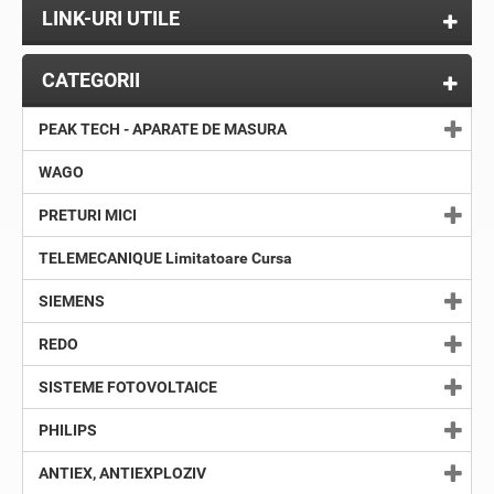
LINK-URI UTILE
CATEGORII
PEAK TECH - APARATE DE MASURA
WAGO
PRETURI MICI
TELEMECANIQUE Limitatoare Cursa
SIEMENS
REDO
SISTEME FOTOVOLTAICE
PHILIPS
ANTIEX, ANTIEXPLOZIV