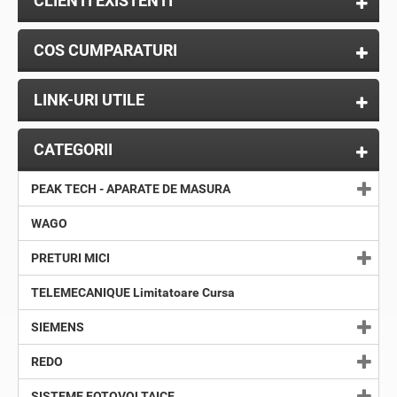
CLIENTI EXISTENTI
COS CUMPARATURI
LINK-URI UTILE
CATEGORII
PEAK TECH - APARATE DE MASURA
WAGO
PRETURI MICI
TELEMECANIQUE Limitatoare Cursa
SIEMENS
REDO
SISTEME FOTOVOLTAICE