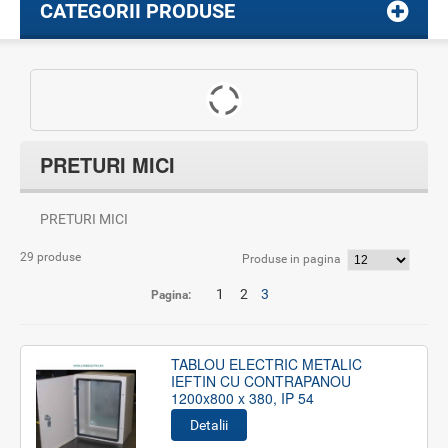
CATEGORII PRODUSE
PRETURI MICI
PRETURI MICI
29 produse
Produse in pagina
1
2
3
Pagina:
TABLOU ELECTRIC METALIC
IEFTIN CU CONTRAPANOU
1200x800 x 380, IP 54
Detalii