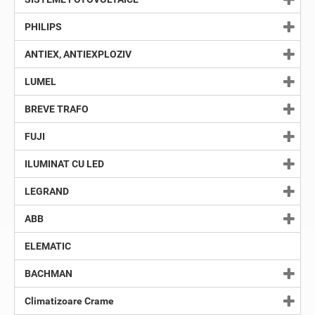
PHILIPS
ANTIEX, ANTIEXPLOZIV
LUMEL
BREVE TRAFO
FUJI
ILUMINAT CU LED
LEGRAND
ABB
ELEMATIC
BACHMAN
Climatizoare Crame