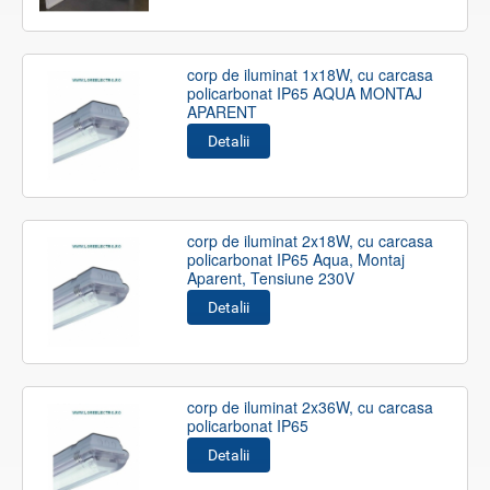
corp de iluminat 1x18W, cu carcasa
policarbonat IP65 AQUA MONTAJ
APARENT
Detalii
corp de iluminat 2x18W, cu carcasa
policarbonat IP65 Aqua, Montaj
Aparent, Tensiune 230V
Detalii
corp de iluminat 2x36W, cu carcasa
policarbonat IP65
Detalii