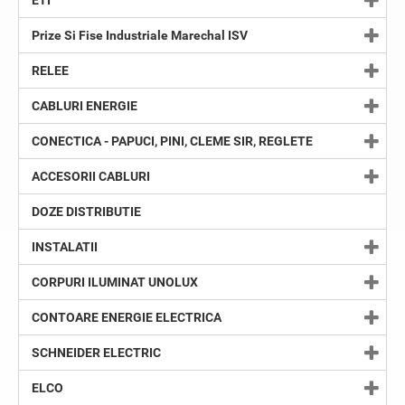
ETI
Prize Si Fise Industriale Marechal ISV
RELEE
CABLURI ENERGIE
CONECTICA - PAPUCI, PINI, CLEME SIR, REGLETE
ACCESORII CABLURI
DOZE DISTRIBUTIE
INSTALATII
CORPURI ILUMINAT UNOLUX
CONTOARE ENERGIE ELECTRICA
SCHNEIDER ELECTRIC
ELCO