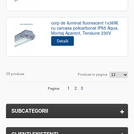
corp de iluminat fluorescent 1x36W,
cu carcasa policarbonat IP65 Aqua,
Montaj Aparent, Tensiune 230V
Detalii
29 produse
Produse in pagina
1
2
3
Pagina:
SUBCATEGORII